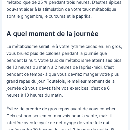
métabolique de 25 % pendant trois heures. D’autres épices
pouvant aider à la stimulation de votre taux métabolique
sont le gingembre, le curcuma et le paprika.
A quel moment de la journée
Le métabolisme serait lié à votre rythme circadien. En gros,
vous brulez plus de calories pendant la journée que
pendant la nuit. Votre taux de métabolisme atteint ses pics
de 10 heures du matin à 2 heures de l’après-midi. C’est
pendant ce temps-là que vous devriez manger votre plus
grand repas du jour. Toutefois, le meilleur moment de la
journée où vous devez faire vos exercices, c’est de 6
heures à 10 heures du matin.
Évitez de prendre de gros repas avant de vous coucher.
Cela est non seulement mauvais pour la santé, mais il
interfère avec le cycle de nettoyage de votre foie qui
s’opère entre 10 heures du soir et 2 heures du matin. Si