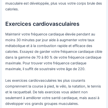
musculaire est développée, plus vous votre corps brule des
calories.
Exercices cardiovasculaires
Maintenir votre fréquence cardiaque élevée pendant au
moins 30 minutes par jour aide à augmenter votre taux
métabolique et à la combustion rapide et efficace des
calories. Essayez de garder votre fréquence cardiaque cible
dans la gamme de 70 à 80 % de votre fréquence cardiaque
maximale. Pour trouver votre fréquence cardiaque
maximale, il suffit de soustraire votre âge de 220.
Les exercices cardiovasculaires les plus courants
comprennent la course à pied, le vélo, la natation, le tennis
et le racquetball. De tels exercices vous aident non
seulement à améliorer votre santé cardiaque, mais aussi à
développer vos grands groupes musculaires.