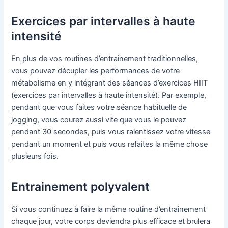
Exercices par intervalles à haute
intensité
En plus de vos routines d’entrainement traditionnelles,
vous pouvez décupler les performances de votre
métabolisme en y intégrant des séances d’exercices HIIT
(exercices par intervalles à haute intensité). Par exemple,
pendant que vous faites votre séance habituelle de
jogging, vous courez aussi vite que vous le pouvez
pendant 30 secondes, puis vous ralentissez votre vitesse
pendant un moment et puis vous refaites la même chose
plusieurs fois.
Entrainement polyvalent
Si vous continuez à faire la même routine d’entrainement
chaque jour, votre corps deviendra plus efficace et brulera