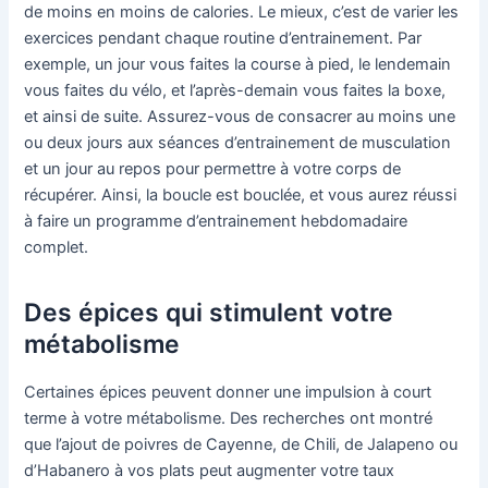
de moins en moins de calories. Le mieux, c’est de varier les
exercices pendant chaque routine d’entrainement. Par
exemple, un jour vous faites la course à pied, le lendemain
vous faites du vélo, et l’après-demain vous faites la boxe,
et ainsi de suite. Assurez-vous de consacrer au moins une
ou deux jours aux séances d’entrainement de musculation
et un jour au repos pour permettre à votre corps de
récupérer. Ainsi, la boucle est bouclée, et vous aurez réussi
à faire un programme d’entrainement hebdomadaire
complet.
Des épices qui stimulent votre
métabolisme
Certaines épices peuvent donner une impulsion à court
terme à votre métabolisme. Des recherches ont montré
que l’ajout de poivres de Cayenne, de Chili, de Jalapeno ou
d’Habanero à vos plats peut augmenter votre taux