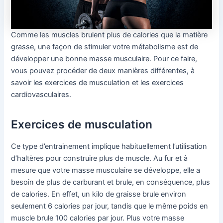
Comme les muscles brulent plus de calories que la matière
grasse, une façon de stimuler votre métabolisme est de
développer une bonne masse musculaire. Pour ce faire,
vous pouvez procéder de deux manières différentes, à
savoir les exercices de musculation et les exercices
cardiovasculaires.
Exercices de musculation
Ce type d’entrainement implique habituellement l’utilisation
d’haltères pour construire plus de muscle. Au fur et à
mesure que votre masse musculaire se développe, elle a
besoin de plus de carburant et brule, en conséquence, plus
de calories. En effet, un kilo de graisse brule environ
seulement 6 calories par jour, tandis que le même poids en
muscle brule 100 calories par jour. Plus votre masse