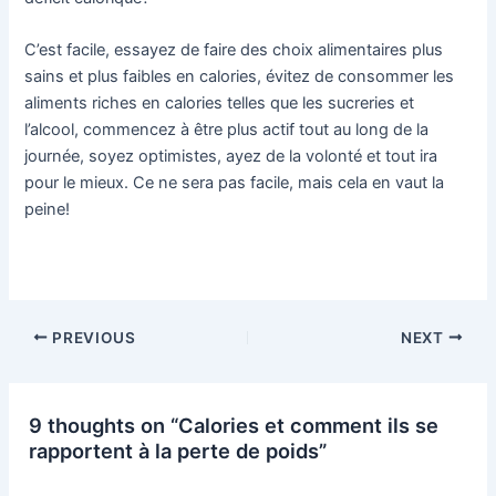
C’est facile, essayez de faire des choix alimentaires plus
sains et plus faibles en calories, évitez de consommer les
aliments riches en calories telles que les sucreries et
l’alcool, commencez à être plus actif tout au long de la
journée, soyez optimistes, ayez de la volonté et tout ira
pour le mieux. Ce ne sera pas facile, mais cela en vaut la
peine!
Post
PREVIOUS
NEXT
navigation
9 thoughts on “Calories et comment ils se
rapportent à la perte de poids”