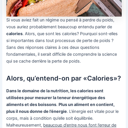
Si vous aviez fait un régime ou pensé à perdre du poids,
vous auriez probablement beaucoup entendu parler de
calories
. Alors, que sont les calories? Pourquoi sont-elles
si importantes dans tout processus de perte de poids ?
Sans des réponses claires à ces deux questions
fondamentales, il serait difficile de comprendre la science
qui se cache derrière la perte de poids.
Alors, qu’entend-on par «Calories»?
Dans le domaine de la nutrition, les calories sont
utilisées pour mesurer la teneur énergétique des
aliments et des boissons
.
Plus un aliment en contient,
plus il nous donne de l’énergie
. L’énergie est vitale pour le
corps, mais à condition qu’elle soit équilibrée.
Malheureusement,
beaucoup d’entre nous font l’erreur de