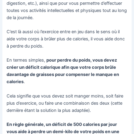
digestion, etc.), ainsi que pour vous permettre d’effectuer
toutes vos activités intellectuelles et physiques tout au long
de la journée.
C’est là aussi où l’exercice entre en jeu dans le sens où il
aide votre corps à brûler plus de calories, il vous aide donc
à perdre du poids.
En termes simples,
pour perdre du poids, vous devez
créer un déficit calorique afin que votre corps brûle
davantage de graisses pour compenser le manque en
calories
.
Cela signifie que vous devez soit manger moins, soit faire
plus d’exercice, ou faire une combinaison des deux (cette
dernière étant la solution la plus adaptée).
En règle générale, un déficit de 500 calories par jour
vous aide à perdre un demi-kilo de votre poids en une