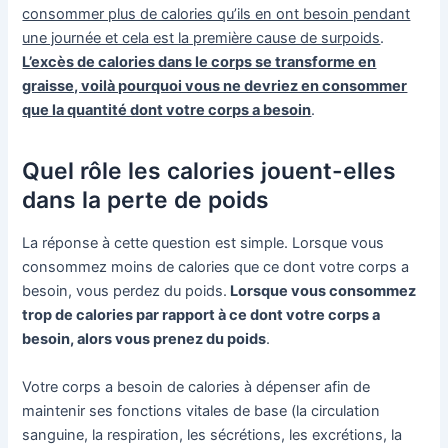
consommer plus de calories qu’ils en ont besoin pendant
une journée et cela est la première cause de surpoids
.
L’excès de calories dans le corps se transforme en
graisse, voilà pourquoi vous ne devriez en consommer
que la quantité dont votre corps a besoin
.
Quel rôle les calories jouent-elles
dans la perte de poids
La réponse à cette question est simple. Lorsque vous
consommez moins de calories que ce dont votre corps a
besoin, vous perdez du poids.
Lorsque vous consommez
trop de calories par rapport à ce dont votre corps a
besoin, alors vous prenez du poids
.
Votre corps a besoin de calories à dépenser afin de
maintenir ses fonctions vitales de base (la circulation
sanguine, la respiration, les sécrétions, les excrétions, la