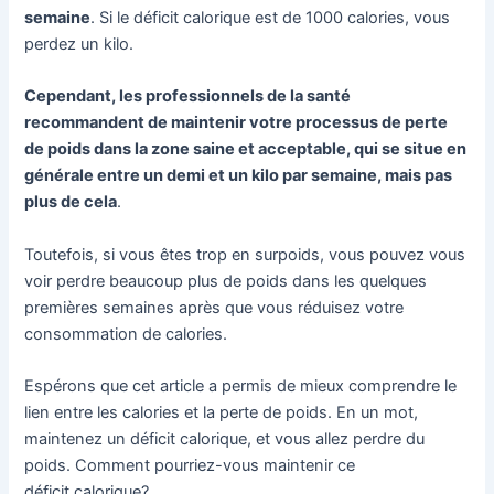
semaine
. Si le déficit calorique est de 1000 calories, vous
perdez un kilo.
Cependant, les professionnels de la santé
recommandent de maintenir votre processus de perte
de poids dans la zone saine et acceptable, qui se situe en
générale entre un demi et un kilo par semaine, mais pas
plus de cela
.
Toutefois, si vous êtes trop en surpoids, vous pouvez vous
voir perdre beaucoup plus de poids dans les quelques
premières semaines après que vous réduisez votre
consommation de calories.
Espérons que cet article a permis de mieux comprendre le
lien entre les calories et la perte de poids. En un mot,
maintenez un déficit calorique, et vous allez perdre du
poids. Comment pourriez-vous maintenir ce
déficit calorique?