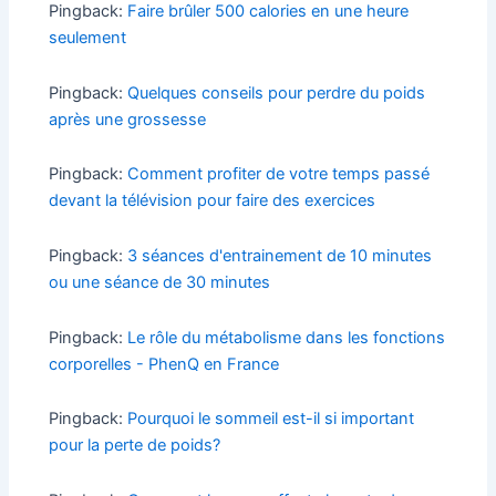
Pingback:
Faire brûler 500 calories en une heure
seulement
Pingback:
Quelques conseils pour perdre du poids
après une grossesse
Pingback:
Comment profiter de votre temps passé
devant la télévision pour faire des exercices
Pingback:
3 séances d'entrainement de 10 minutes
ou une séance de 30 minutes
Pingback:
Le rôle du métabolisme dans les fonctions
corporelles - PhenQ en France
Pingback:
Pourquoi le sommeil est-il si important
pour la perte de poids?