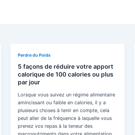
Perdre du Poids
5 façons de réduire votre apport
calorique de 100 calories ou plus
par jour
Lorsque vous suivez un régime alimentaire
amincissant ou faible en calories, il y a
plusieurs choses à tenir en compte, cela
peut aller de la fréquence à laquelle vous
prenez vos repas à la teneur des
macronutriments dans votre alimentation