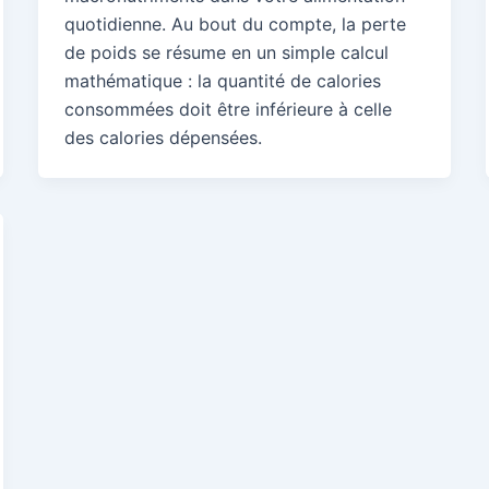
quotidienne. Au bout du compte, la perte
de poids se résume en un simple calcul
mathématique : la quantité de calories
consommées doit être inférieure à celle
des calories dépensées.