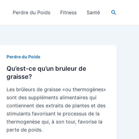
Search
Perdre du Poids
Fitness
Santé
Perdre du Poids
Qu’est-ce qu’un bruleur de
graisse?
Les brûleurs de graisse «ou thermogènes»
sont des suppléments alimentaires qui
contiennent des extraits de plantes et des
stimulants favorisant le processus de la
thermogenèse qui, à son tour, favorise la
perte de poids.