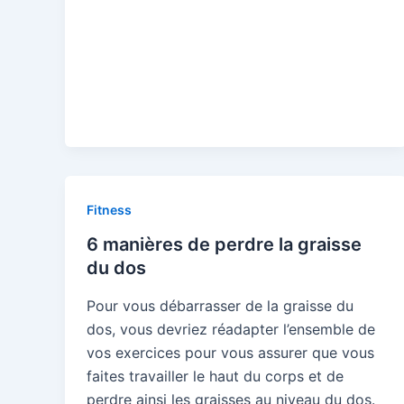
Fitness
6 manières de perdre la graisse
du dos
Pour vous débarrasser de la graisse du
dos, vous devriez réadapter l’ensemble de
vos exercices pour vous assurer que vous
faites travailler le haut du corps et de
perdre ainsi les graisses au niveau du dos.