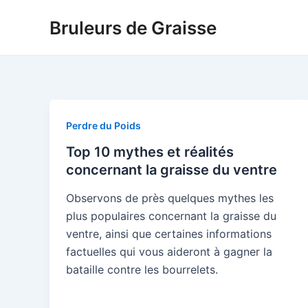
Skip
Bruleurs de Graisse
to
content
Perdre du Poids
Top 10 mythes et réalités
concernant la graisse du ventre
Observons de près quelques mythes les
plus populaires concernant la graisse du
ventre, ainsi que certaines informations
factuelles qui vous aideront à gagner la
bataille contre les bourrelets.