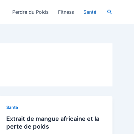
Search
Perdre du Poids
Fitness
Santé
Santé
Extrait de mangue africaine et la
perte de poids