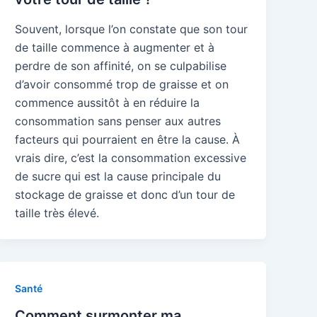
Souvent, lorsque l’on constate que son tour
de taille commence à augmenter et à
perdre de son affinité, on se culpabilise
d’avoir consommé trop de graisse et on
commence aussitôt à en réduire la
consommation sans penser aux autres
facteurs qui pourraient en être la cause. À
vrais dire, c’est la consommation excessive
de sucre qui est la cause principale du
stockage de graisse et donc d’un tour de
taille très élevé.
Santé
Comment surmonter ma