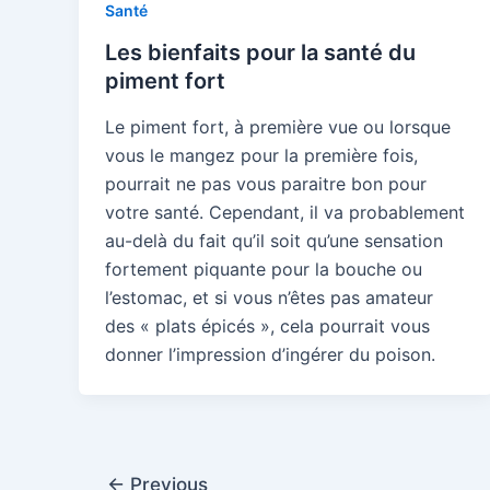
Santé
Les bienfaits pour la santé du
piment fort
Le piment fort, à première vue ou lorsque
vous le mangez pour la première fois,
pourrait ne pas vous paraitre bon pour
votre santé. Cependant, il va probablement
au-delà du fait qu’il soit qu’une sensation
fortement piquante pour la bouche ou
l’estomac, et si vous n’êtes pas amateur
des « plats épicés », cela pourrait vous
donner l’impression d’ingérer du poison.
Post
←
Previous