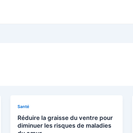
Santé
Réduire la graisse du ventre pour
diminuer les risques de maladies