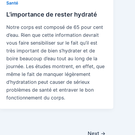
Santé
L’importance de rester hydraté
Notre corps est composé de 65 pour cent
d’eau. Rien que cette information devrait
vous faire sensibiliser sur le fait qu’il est
très important de bien s’hydrater et de
boire beaucoup d’eau tout au long de la
journée. Les études montrent, en effet, que
même le fait de manquer légèrement
d’hydratation peut causer de sérieux
problèmes de santé et entraver le bon
fonctionnement du corps.
Next
→