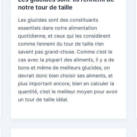
notre tour de taille
Les glucides sont des constituants
essentiels dans notre alimentation
quotidienne, et ceux qui les considèrent
comme l’ennemi du tour de taille n’en
savent pas grand-chose. Comme c’est le
cas avec la plupart des aliments, il y a de
bons et même de meilleurs glucides, on
devrait donc bien choisir ses aliments, et
plus important encore, bien en calculer la
quantité, c’est le meilleur moyen pour avoir
un tour de taille idéal.