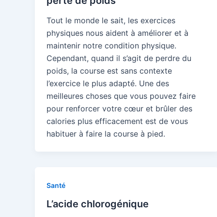
perte de poids
Tout le monde le sait, les exercices
physiques nous aident à améliorer et à
maintenir notre condition physique.
Cependant, quand il s’agit de perdre du
poids, la course est sans contexte
l’exercice le plus adapté. Une des
meilleures choses que vous pouvez faire
pour renforcer votre cœur et brûler des
calories plus efficacement est de vous
habituer à faire la course à pied.
Santé
L’acide chlorogénique