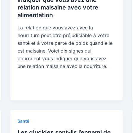
relation malsaine avec votre
alimentation
La relation que vous avez avec la
nourriture peut être préjudiciable à votre
santé et à votre perte de poids quand elle
est malsaine. Voici dix signes qui
pourraient vous indiquer que vous avez
une relation malsaine avec la nourriture.
Santé
Les glucides sont-ils l’ennemi de