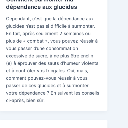
dépendance aux glucides
Cependant, c’est que la dépendance aux
glucides n’est pas si difficile à surmonter.
En fait, après seulement 2 semaines ou
plus de « combat », vous pouvez réussir à
vous passer d’une consommation
excessive de sucre, à ne plus être enclin
(e) à éprouver des sauts d’humeur violents
et à contrôler vos fringales. Oui, mais,
comment pouvez-vous réussir à vous
passer de ces glucides et à surmonter
votre dépendance ? En suivant les conseils
ci-après, bien sûr!