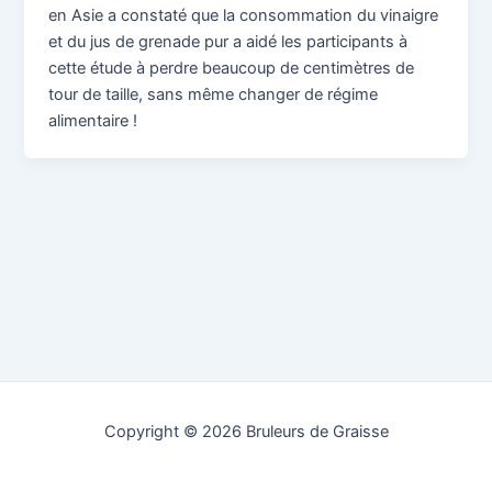
en Asie a constaté que la consommation du vinaigre
et du jus de grenade pur a aidé les participants à
cette étude à perdre beaucoup de centimètres de
tour de taille, sans même changer de régime
alimentaire !
Copyright © 2026 Bruleurs de Graisse